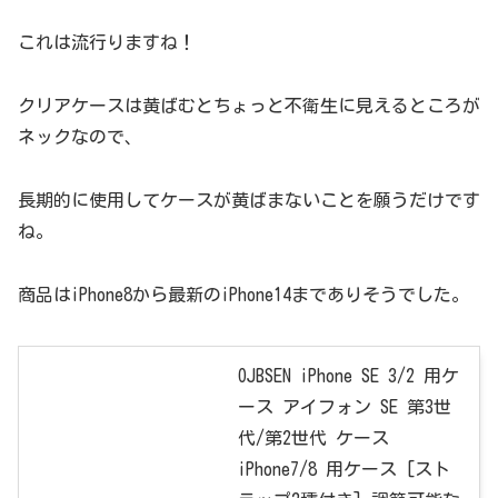
これは流行りますね！
クリアケースは黄ばむとちょっと不衛生に見えるところが
ネックなので、
長期的に使用してケースが黄ばまないことを願うだけです
ね。
商品はiPhone8から最新のiPhone14までありそうでした。
OJBSEN iPhone SE 3/2 用ケ
ース アイフォン SE 第3世
代/第2世代 ケース
iPhone7/8 用ケース [スト