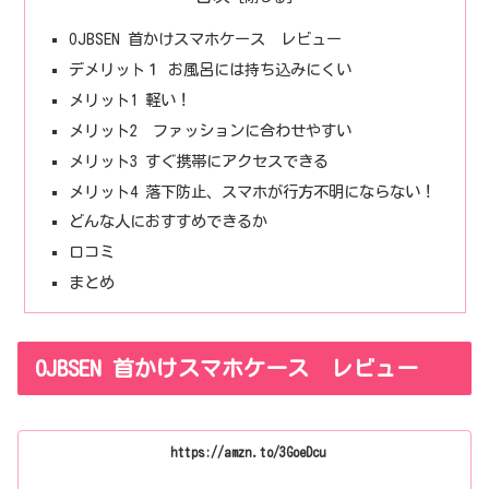
OJBSEN 首かけスマホケース レビュー
デメリット１ お風呂には持ち込みにくい
メリット1 軽い！
メリット2 ファッションに合わせやすい
メリット3 すぐ携帯にアクセスできる
メリット4 落下防止、スマホが行方不明にならない！
どんな人におすすめできるか
口コミ
まとめ
OJBSEN 首かけスマホケース レビュー
https://amzn.to/3GoeDcu