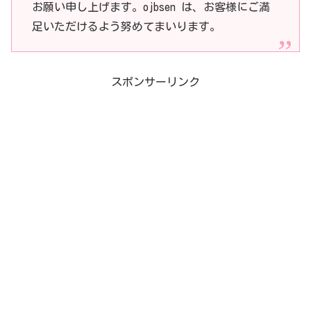
お願い申し上げます。ojbsen は、お客様にご満
足いただけるよう努めてまいります。
スポンサーリンク