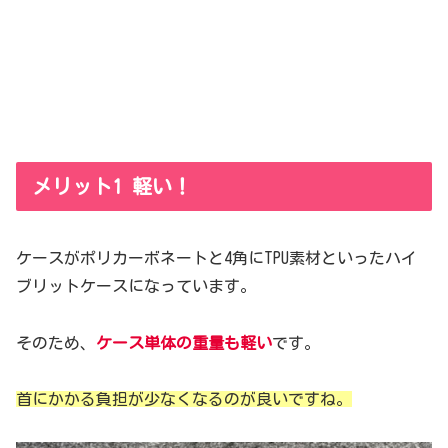
メリット1 軽い！
ケースがポリカーボネートと4角にTPU素材といったハイ
ブリットケースになっています。
そのため、
ケース単体の重量も軽い
です。
首にかかる負担が少なくなるのが良いですね。