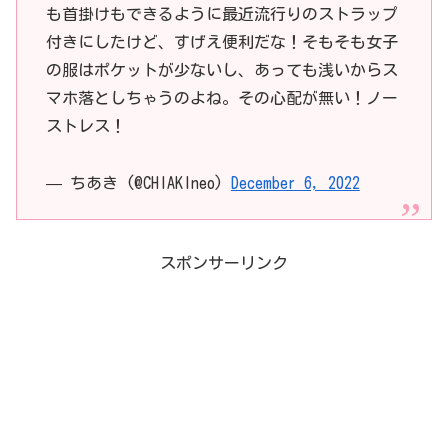
も首掛けもできるように最近流行りのストラップ
付きにしたけど、すげえ便利だな！そもそも女子
の服はポケットが少ないし、あっても浅いからス
マホ落としちゃうのよね。その心配が無い！ノー
ストレス！
— ちあき (@CHIAKIneo)
December 6, 2022
スポンサーリンク