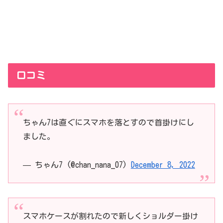
口コミ
ちゃん7は直ぐにスマホを落とすので首掛けにし
ました。
— ちゃん7 (@chan_nana_07)
December 8, 2022
スマホケースが割れたので新しくショルダー掛け