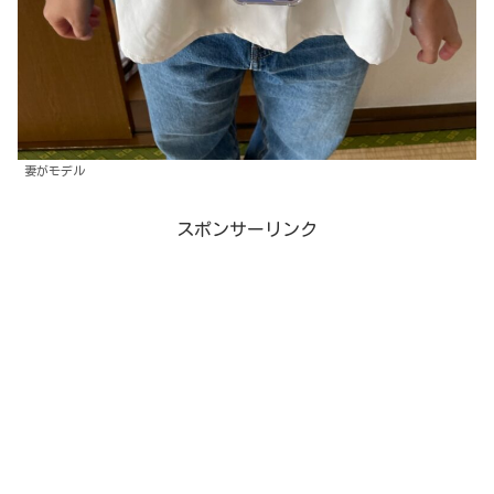
妻がモデル
スポンサーリンク