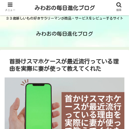
みわおの毎日進化ブログ
メニュー
検索
３３歳新しいもの好きサラリーマンが商品・サービスをレビューするサイト
みわおの毎日進化ブログ
首掛けスマホケースが最近流行っている理
由を実際に妻が使って教えてくれた