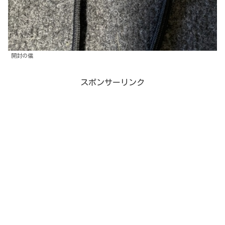
開封の儀
スポンサーリンク