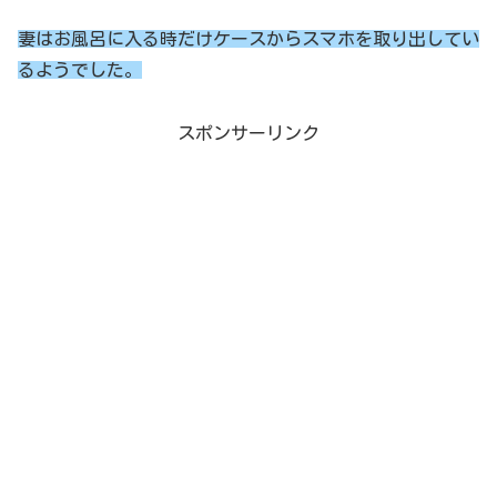
妻はお風呂に入る時だけケースからスマホを取り出してい
るようでした。
スポンサーリンク