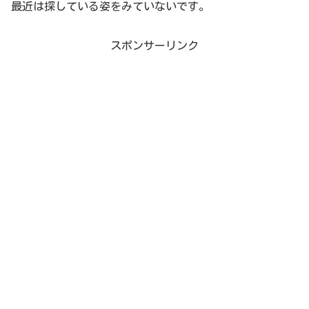
最近は探している姿をみていないです。
スポンサーリンク