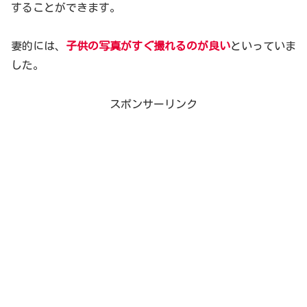
することができます。
妻的には、
子供の写真がすぐ撮れるのが良い
といっていま
した。
スポンサーリンク