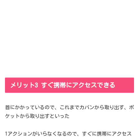
メリット3 すぐ携帯にアクセスできる
首にかかっているので、これまでカバンから取り出す、ポ
ケットから取り出すといった
1アクションがいらなくなるので、すぐに携帯にアクセス