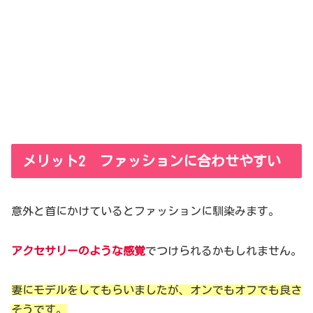
メリット2 ファッションに合わせやすい
意外と首にかけているとファッションに馴染みます。
アクセサリーのような感覚
でつけられるかもしれません。
妻にモデルをしてもらいましたが、オンでもオフでも良さ
そうです。