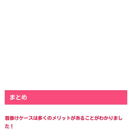
まとめ
首掛けケースは多くのメリットがあることがわかりまし
た！