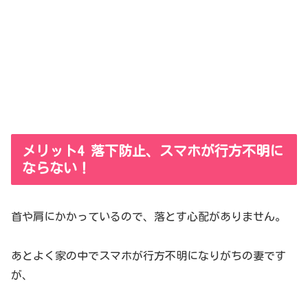
メリット4 落下防止、スマホが行方不明に
ならない！
首や肩にかかっているので、落とす心配がありません。
あとよく家の中でスマホが行方不明になりがちの妻です
が、