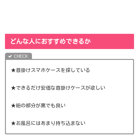
どんな人におすすめできるか
★首掛けスマホケースを探している
★できるだけ安価な首掛けケースが欲しい
★紐の部分が黒でも良い
★お風呂にはあまり持ち込まない