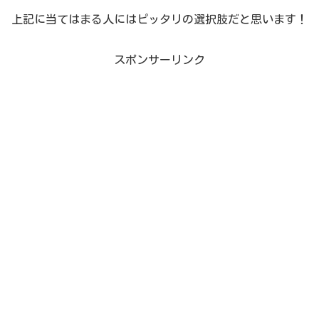
上記に当てはまる人にはピッタリの選択肢だと思います！
スポンサーリンク