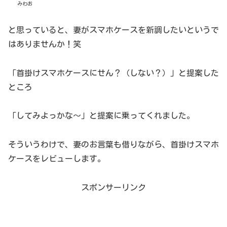
みわお
と思っていると、妻がスマホケースを新調したいというで
はありませんか！笑
「首掛けスマホケースにせん？（しない？）」と提案した
ところ
「してみよっかな〜」と提案に乗ってくれました。
そういうわけで、妻のお言葉も借りながら、首掛けスマホ
ケースをレビューします。
スポンサーリンク