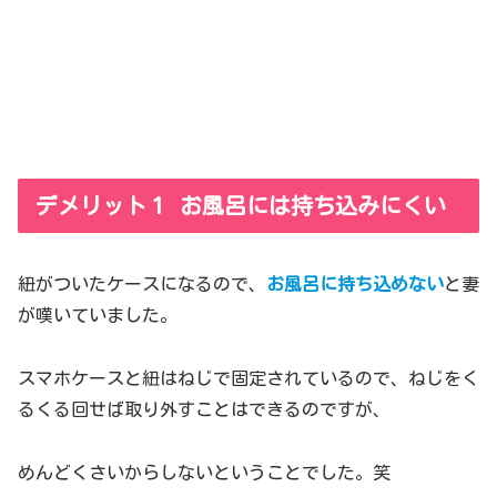
デメリット１ お風呂には持ち込みにくい
紐がついたケースになるので、
お風呂に持ち込めない
と妻
が嘆いていました。
スマホケースと紐はねじで固定されているので、ねじをく
るくる回せば取り外すことはできるのですが、
めんどくさいからしないということでした。笑