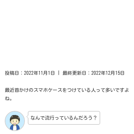
投稿日：2022年11月1日 | 最終更新日：2022年12月15日
最近首かけのスマホケースをつけている人って多いですよ
ね。
なんで流行っているんだろう？