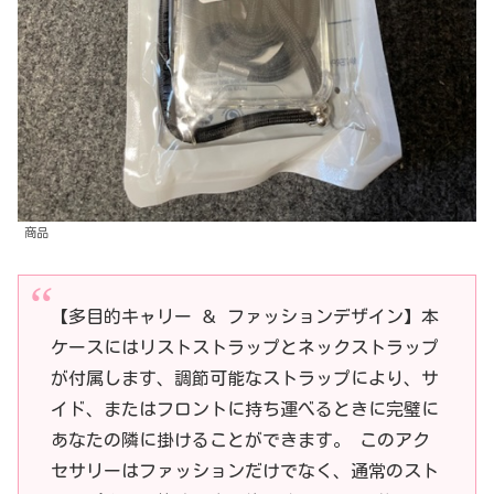
商品
【多目的キャリー ＆ ファッションデザイン】本
ケースにはリストストラップとネックストラップ
が付属します、調節可能なストラップにより、サ
イド、またはフロントに持ち運べるときに完璧に
あなたの隣に掛けることができます。 このアク
セサリーはファッションだけでなく、通常のスト