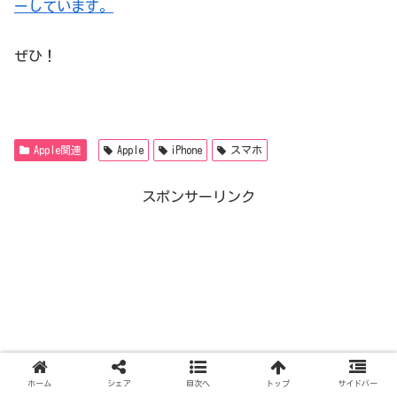
ーしています。
ぜひ！
Apple関連
Apple
iPhone
スマホ
スポンサーリンク
ホーム
シェア
目次へ
トップ
サイドバー