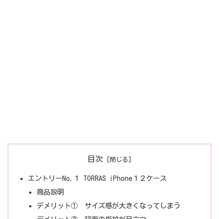
目次
エントリーNo.１ TORRAS iPhone１２ケース
商品説明
デメリット① サイズ感が大きくなってしまう