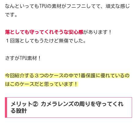
なんといってもTPUの素材がフニフニしてて、頑丈な感じ
です。
落としても守ってくれそうな安心感
があります！
１回落としてもうたけど無傷でした。
さすがTPU素材！
今回紹介する３つのケースの中で1番保護に優れているの
はこのケースだと思っています！
メリット② カメラレンズの周りを守ってくれ
る設計