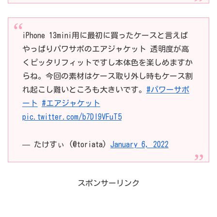
iPhone 13mini用に最初に買ったケースと言えば
やっぱりパワサポのエアジャケット 透明度が高
くピッタリフィットですし本体色を楽しめますか
らね。今回の素材はケース取り外し時もケース割
れ起こし難いところも大きいです。
#パワーサポ
ート
#エアジャケット
pic.twitter.com/b7DI9VFuT5
— たけすぃ (@toriata)
January 6, 2022
スポンサーリンク