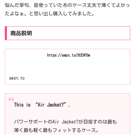
悩んだ挙句、昔使っていたあのケース丈夫で薄くてよかっ
たよなぁ。と思い出し購入してみました。
商品説明
https://amzn.to/3EEHFDm
amzn.to
This is “Air Jacket?”.
パワーサポートのAir Jacket?が目指すのは最も
薄く最も軽く最もフィットするケース。