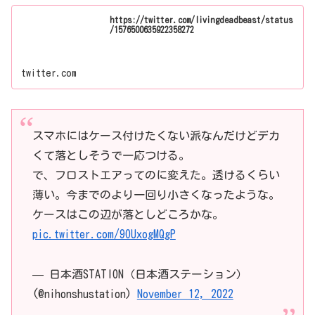
https://twitter.com/livingdeadbeast/status
/1576500635922358272
twitter.com
スマホにはケース付けたくない派なんだけどデカ
くて落としそうで一応つける。
で、フロストエアってのに変えた。透けるくらい
薄い。今までのより一回り小さくなったような。
ケースはこの辺が落としどころかな。
pic.twitter.com/9OUxogMQgP
— 日本酒STATION（日本酒ステーション）
(@nihonshustation)
November 12, 2022