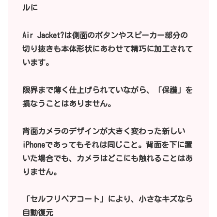
ルに
Air Jacket?は側面のボタンやスピーカー部分の
切り抜きも本体形状にあわせて精巧に加工されて
います。
限界まで薄く仕上げられていながら、「保護」を
損なうことはありません。
背面カメラのデザインが大きく変わった新しい
iPhoneであってもそれは同じこと。背面を下に置
いた場合でも、カメラはどこにも触れることはあ
りません。
「セルフリペアコート」により、小さなキズなら
自動復元