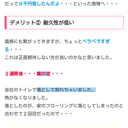
だって
３千円弱したんだよ
・・・といった感情へ・・・
デメリット② 耐久性が低い
質感にも繋がってきますが、ちょっと
ペラペラすぎ
る
・・・
これは正直期待しない方が良いのかなと思いました。
２週間後・・・
案の定
・・・
会社のトイレで
落として割れちゃいました。
角がなくなりました。
落としたのが、家のフローリングに落としてしまったのと
合わせて２回目だったので・・・