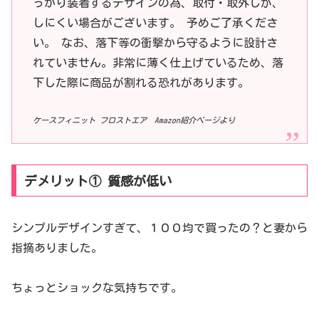
っかり装着するデザインの為、取付・取外しが、
しにくい場合がございます。 予めご了承くださ
い。 なお、落下等の衝撃から守るように設計さ
れていません。非常に薄く仕上げているため、落
下した際に商品が割れる恐れがあります。
ケースフィニット フロストエア Amazon紹介ページより
デメリット① 質感が低い
シンプルデザインすぎて、１００均で買ったの？と妻から
指摘ありました。
ちょっとショックな気持ちです。