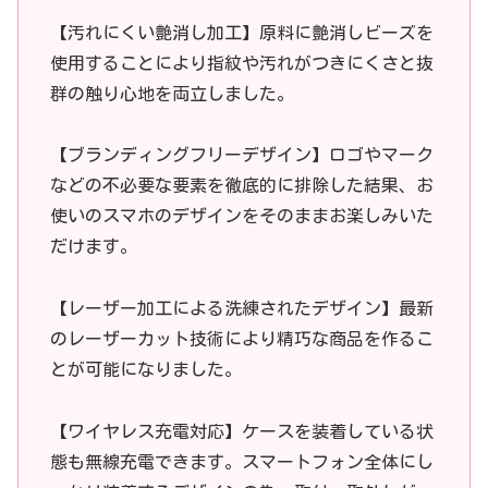
【汚れにくい艶消し加工】原料に艶消しビーズを
使用することにより指紋や汚れがつきにくさと抜
群の触り心地を両立しました。
【ブランディングフリーデザイン】ロゴやマーク
などの不必要な要素を徹底的に排除した結果、お
使いのスマホのデザインをそのままお楽しみいた
だけます。
【レーザー加工による洗練されたデザイン】最新
のレーザーカット技術により精巧な商品を作るこ
とが可能になりました。
【ワイヤレス充電対応】ケースを装着している状
態も無線充電できます。スマートフォン全体にし