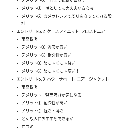
デメリット② 背面の指紋が目立つ
メリット① 落としても大丈夫な安心感
メリット② カメラレンズの周りを守ってくれる設
計
エントリーNo.2 ケースフィニット フロストエア
商品説明
デメリット① 質感が低い
デメリット② 耐久性が低い
メリット① めちゃくちゃ軽い
メリット② めちゃくちゃ薄い！
エントリーNo.3 パワーサポート エアージャケット
商品説明
デメリット 背面汚れが気になる
メリット① 耐久性が高い
メリット② 軽さ・薄さ
どんな人におすすめできるか
口コミ