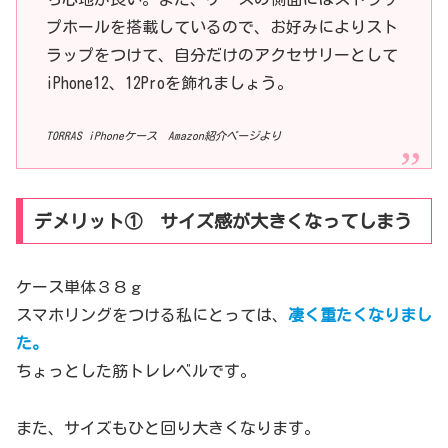
プホールを搭載しているので、お好みによりスト
ラップをつけて、自分だけのアクセサリーとして
iPhone12、12Proを飾れましょう。
TORRAS iPhoneケース Amazon紹介ページより
デメリット① サイズ感が大きくなってしまう
ケース単体３８ｇ
スマホリングをつける私にとっては、
凄く重たくなりまし
た。
ちょっとした筋トレレベルです。
また、サイズもひと回り大きくなります。