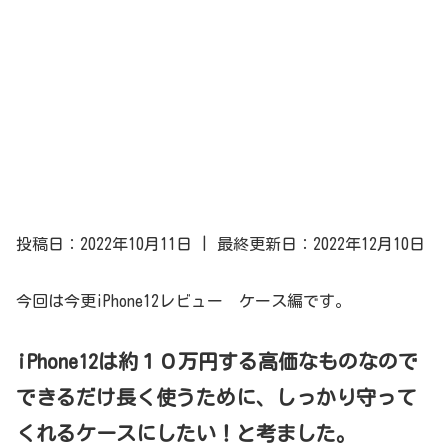
投稿日：2022年10月11日 | 最終更新日：2022年12月10日
今回は今更iPhone12レビュー ケース編です。
i
Phone12は約１０万円する高価なものなので
できるだけ長く使うために、しっかり守って
くれるケースにしたい！と考ました。