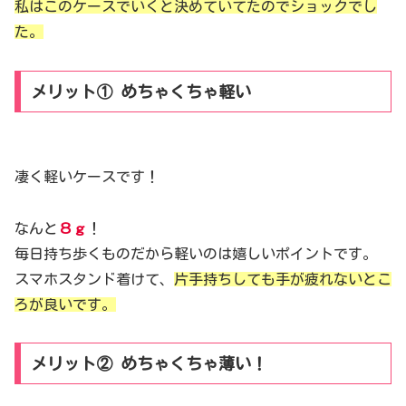
私はこのケースでいくと決めていてたのでショックでし
た。
メリット① めちゃくちゃ軽い
凄く軽いケースです！
なんと
８ｇ
！
毎日持ち歩くものだから軽いのは嬉しいポイントです。
スマホスタンド着けて、
片手持ちしても手が疲れないとこ
ろが良いです。
メリット② めちゃくちゃ薄い！