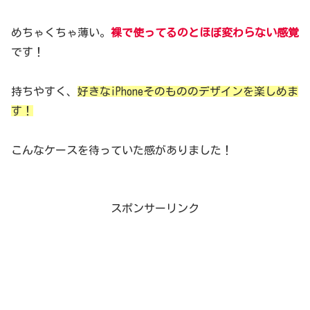
めちゃくちゃ薄い。
裸で使ってるのとほぼ変わらない感覚
です！
持ちやすく、
好きなiPhoneそのもののデザインを楽しめま
す！
こんなケースを待っていた感がありました！
スポンサーリンク