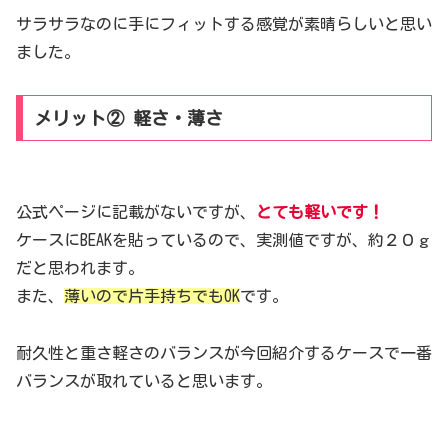
サラサラなのに手にフィットする感覚が素晴らしいと思い
ました。
メリット② 軽さ・薄さ
公式ページに記載がないですが、
とても軽いです！
ケースにBEAKを貼っているので、実測値ですが、約２０ｇ
だと思われます。
また、
薄いので片手持ちでもOK
です。
耐久性と重さ軽さのバランスが今回紹介するケースで一番
バランスが取れていると思います。