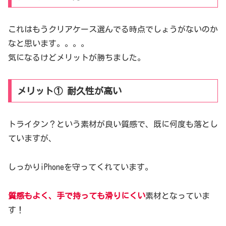
これはもうクリアケース選んでる時点でしょうがないのか
なと思います。。。。
気になるけどメリットが勝ちました。
メリット① 耐久性が高い
トライタン？という素材が良い質感で、既に何度も落とし
ていますが、
しっかりiPhoneを守ってくれています。
質感もよく、手で持っても滑りにくい
素材となっていま
す！