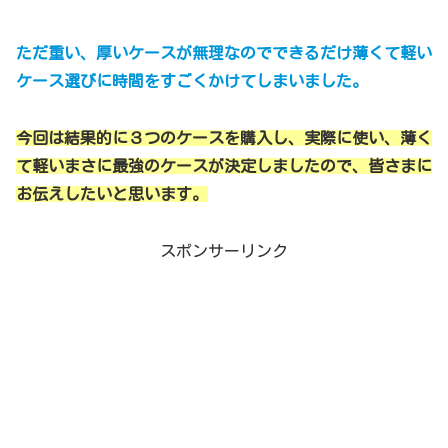
ただ重い、厚いケースが無理なのでできるだけ薄くて軽い
ケース選びに時間をすごくかけてしまいました。
今回は結果的に３つのケースを購入し、実際に使い、薄く
て軽いまさに最強のケースが決定しましたので、皆さまに
お伝えしたいと思います。
スポンサーリンク