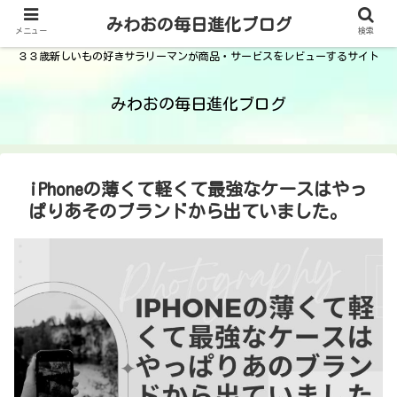
みわおの毎日進化ブログ
メニュー
検索
３３歳新しいもの好きサラリーマンが商品・サービスをレビューするサイト
みわおの毎日進化ブログ
iPhoneの薄くて軽くて最強なケースはやっ
ぱりあそのブランドから出ていました。