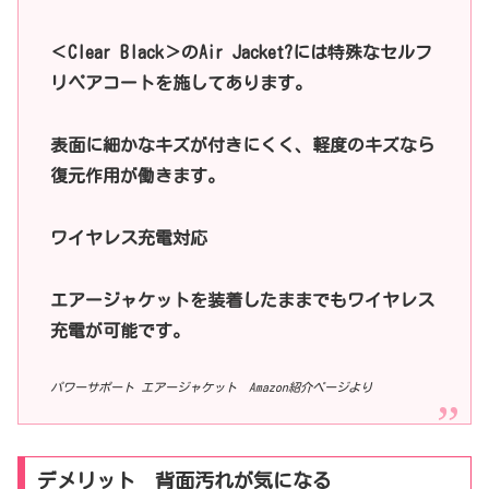
＜Clear Black＞のAir Jacket?には特殊なセルフ
リペアコートを施してあります。
表面に細かなキズが付きにくく、軽度のキズなら
復元作用が働きます。
ワイヤレス充電対応
エアージャケットを装着したままでもワイヤレス
充電が可能です。
パワーサポート エアージャケット Amazon紹介ページより
デメリット 背面汚れが気になる