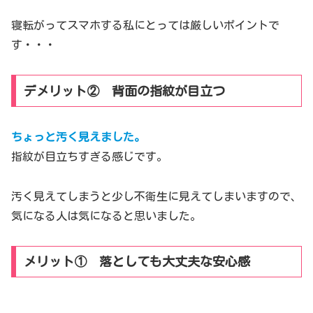
寝転がってスマホする私にとっては厳しいポイントで
す・・・
デメリット② 背面の指紋が目立つ
ちょっと汚く見えました。
指紋が目立ちすぎる感じです。
汚く見えてしまうと少し不衛生に見えてしまいますので、
気になる人は気になると思いました。
メリット① 落としても大丈夫な安心感