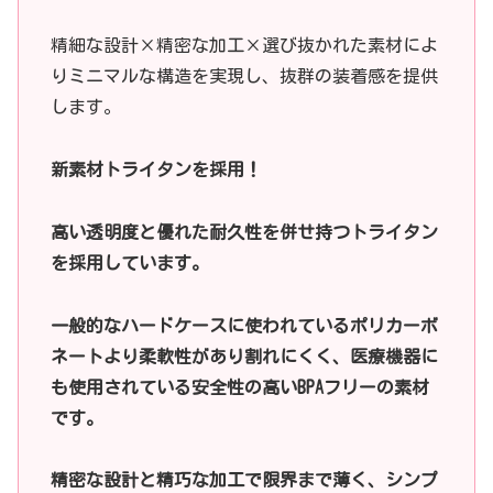
精細な設計×精密な加工×選び抜かれた素材によ
りミニマルな構造を実現し、抜群の装着感を提供
します。
新素材トライタンを採用！
高い透明度と優れた耐久性を併せ持つトライタン
を採用しています。
一般的なハードケースに使われているポリカーボ
ネートより柔軟性があり割れにくく、医療機器に
も使用されている安全性の高いBPAフリーの素材
です。
精密な設計と精巧な加工で限界まで薄く、シンプ