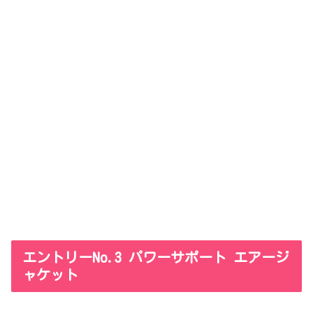
エントリーNo.3 パワーサポート エアージ
ャケット