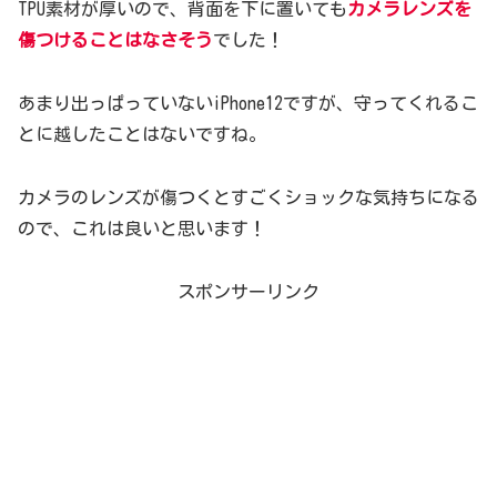
TPU素材が厚いので、背面を下に置いても
カメラレンズを
傷つけることはなさそう
でした！
あまり出っぱっていないiPhone12ですが、守ってくれるこ
とに越したことはないですね。
カメラのレンズが傷つくとすごくショックな気持ちになる
ので、これは良いと思います！
スポンサーリンク