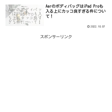
AerのボディバッグはiPad Proも
入る上にカッコ良すぎる件につい
て！
2022.10.07
スポンサーリンク