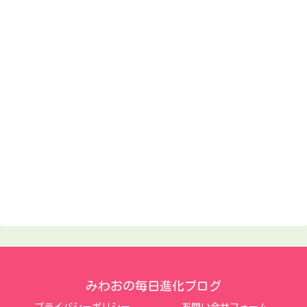
みわおの毎日進化ブログ
プライバシーポリシー
お問い合せフォーム