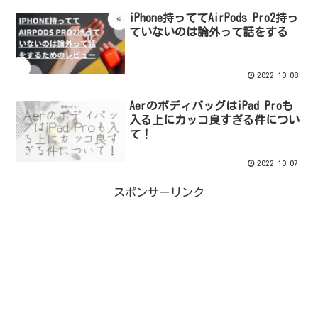
iPhone持っててAirPods Pro2持っ
ていないのは論外って話をする
2022.10.08
AerのボディバッグはiPad Proも
入る上にカッコ良すぎる件につい
て！
2022.10.07
スポンサーリンク