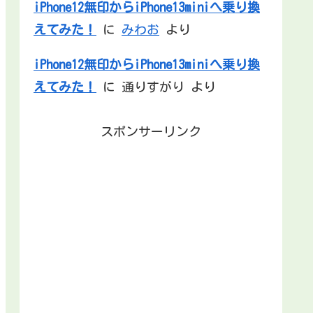
iPhone12無印からiPhone13miniへ乗り換
えてみた！
に
みわお
より
iPhone12無印からiPhone13miniへ乗り換
えてみた！
に
通りすがり
より
スポンサーリンク