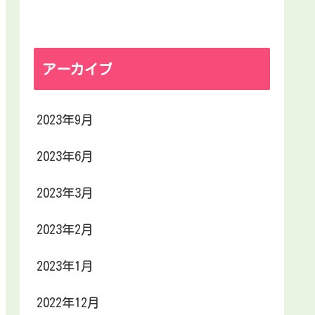
アーカイブ
2023年9月
2023年6月
2023年3月
2023年2月
2023年1月
2022年12月