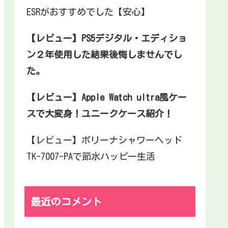
ESRがおすすめでした【安心】
【レビュー】PS5デジタル・エディショ
ン２年使用した結果後悔しませんでし
た。
【レビュー】Apple Watch ultra風ケー
スで大変身！ユニークケース紹介！
【レビュー】ボリーナシャワーヘッド
TK-7007-PAで節水ハッピー生活
最近のコメント