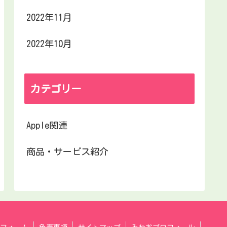
2022年11月
2022年10月
カテゴリー
Apple関連
商品・サービス紹介