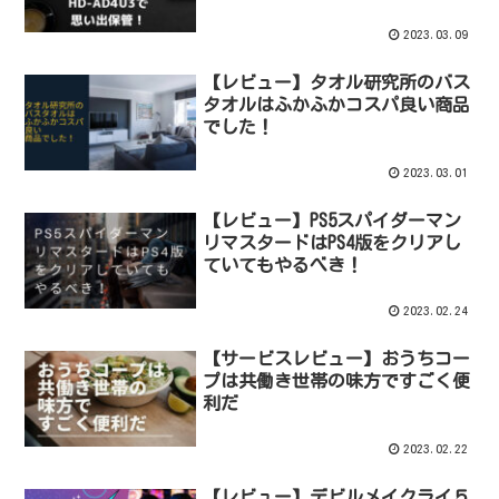
2023.03.09
【レビュー】タオル研究所のバス
タオルはふかふかコスパ良い商品
でした！
2023.03.01
【レビュー】PS5スパイダーマン
リマスタードはPS4版をクリアし
ていてもやるべき！
2023.02.24
【サービスレビュー】おうちコー
プは共働き世帯の味方ですごく便
利だ
2023.02.22
【レビュー】デビルメイクライ５