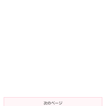
次のページ